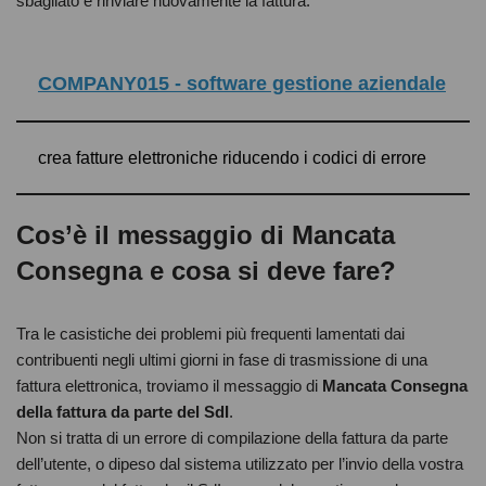
sbagliato e rinviare nuovamente la fattura.
COMPANY015 - software gestione aziendale
crea fatture elettroniche riducendo i codici di errore
Cos’è il messaggio di Mancata
Consegna e cosa si deve fare?
Tra le casistiche dei problemi più frequenti lamentati dai
contribuenti negli ultimi giorni in fase di trasmissione di una
fattura elettronica, troviamo il messaggio di
Mancata Consegna
della fattura da parte del SdI
.
Non si tratta di un errore di compilazione della fattura da parte
dell’utente, o dipeso dal sistema utilizzato per l’invio della vostra