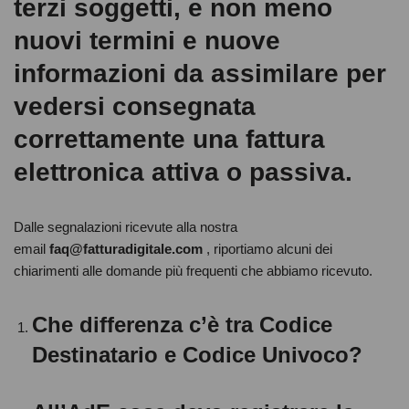
terzi soggetti, e non meno
nuovi termini e nuove
informazioni da assimilare per
vedersi consegnata
correttamente una fattura
elettronica attiva o passiva.
Dalle segnalazioni ricevute alla nostra
email
faq@fatturadigitale.com
, riportiamo alcuni dei
chiarimenti alle domande più frequenti che abbiamo ricevuto.
Che differenza c’è tra Codice
Destinatario e Codice Univoco?