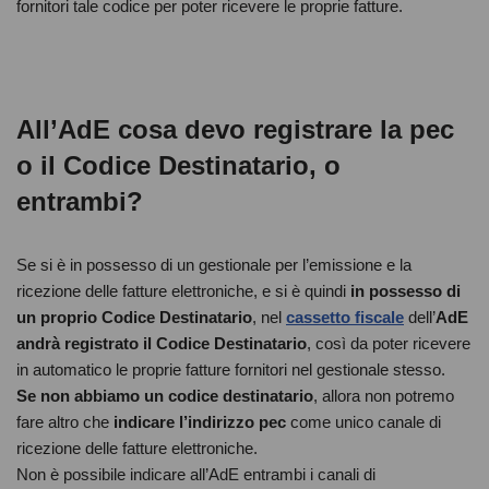
fornitori tale codice per poter ricevere le proprie fatture.
All’AdE cosa devo registrare la pec
o il Codice Destinatario, o
entrambi?
Se si è in possesso di un gestionale per l’emissione e la
ricezione delle fatture elettroniche, e si è quindi
in possesso di
un proprio Codice Destinatario
, nel
cassetto fiscale
dell’
AdE
andrà registrato il Codice Destinatario
, così da poter ricevere
in automatico le proprie fatture fornitori nel gestionale stesso.
Se non abbiamo un codice destinatario
, allora non potremo
fare altro che
indicare l’indirizzo pec
come unico canale di
ricezione delle fatture elettroniche.
Non è possibile indicare all’AdE entrambi i canali di