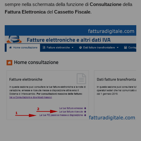
sempre nella schermata della funzione di
Consultazione
della
Fattura Elettronica
del
Cassetto Fiscale
.