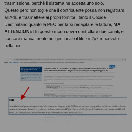
trasmissione, perchè il sistema ne accetta uno solo.
Questo però non toglie che il contribuente possa non registrarsi
all’AdE e trasmettere ai propri fornitori, tanto il Codice
Destinatario quanto la PEC per farsi recapitare le fatture,
MA
ATTENZIONE!
In questo modo dovrà controllare due canali, e
caricare manualmente nel gestionale il file xml/p7m ricevuto
nella pec.