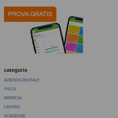
categorie
AZIENDA DIGITALE
FISCO
IMPRESA
LAVORO
SCADENZE