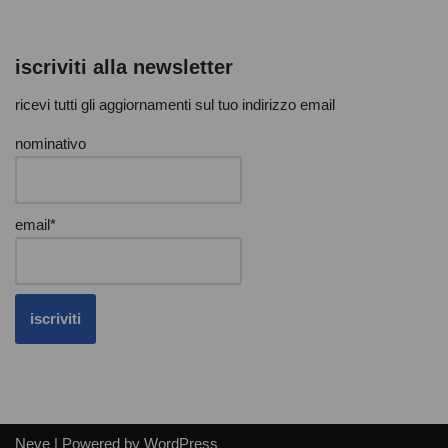
iscriviti alla newsletter
ricevi tutti gli aggiornamenti sul tuo indirizzo email
nominativo
email*
Neve
| Powered by
WordPress