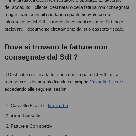
dell’accaduto il cliente, destinatario della fattura non consegnata,
magari tramite email riportando quanto ricevuto come
informazione dal SdI, in modo da consentire a quest’ultimo di
prelevare il documento direttamente dal suo cassetto fiscale.
Dove si trovano le fatture non
consegnate dal SdI ?
Il Destinatario di una fattura non consegnata dal SdI, potrà
recuperare il documento fiscale nel proprio
Cassetto Fiscale
,
accedendo alle seguenti sezioni:
Cassetto Fiscale (
link diretto
)
Area Riservata
Fatture e Corrispettivi