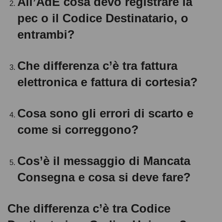
All’AdE cosa devo registrare la
pec o il Codice Destinatario, o
entrambi?
Che differenza c’è tra fattura
elettronica e fattura di cortesia?
Cosa sono gli errori di scarto e
come si correggono?
Cos’è il messaggio di Mancata
Consegna e cosa si deve fare?
Che differenza c’è tra Codice