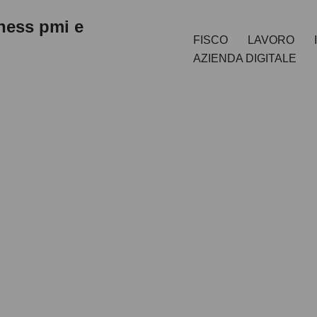
iness pmi e
FISCO
LAVORO
AZIENDA DIGITALE