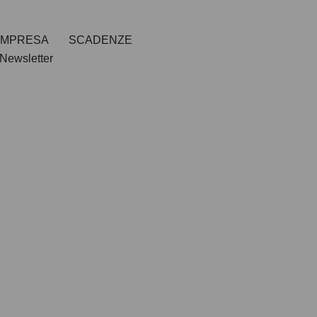
IMPRESA
SCADENZE
Newsletter