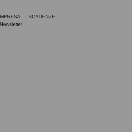
IMPRESA
SCADENZE
Newsletter