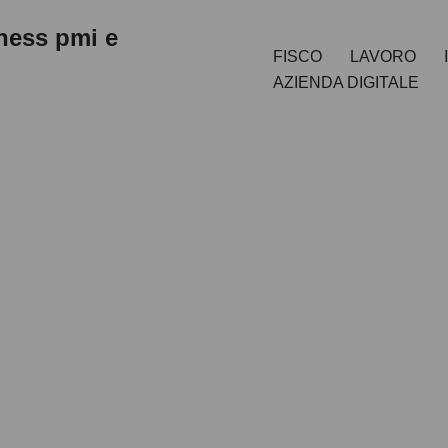
iness pmi e
FISCO
LAVORO
AZIENDA DIGITALE