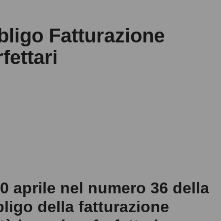
bligo Fatturazione
fettari
0 aprile nel numero 36 della
bligo della fatturazione