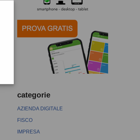
categorie
AZIENDA DIGITALE
FISCO
IMPRESA