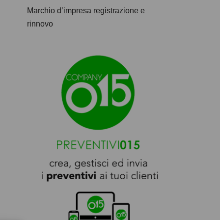
Marchio d’impresa registrazione e
rinnovo