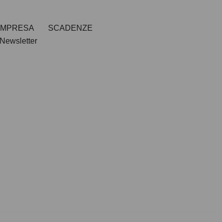
IMPRESA
SCADENZE
Newsletter