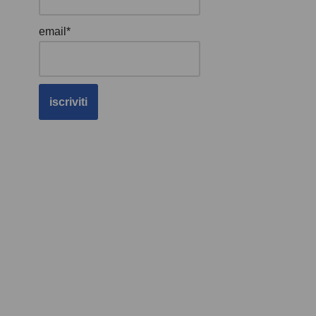
email*