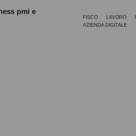
iness pmi e
FISCO
LAVORO
AZIENDA DIGITALE