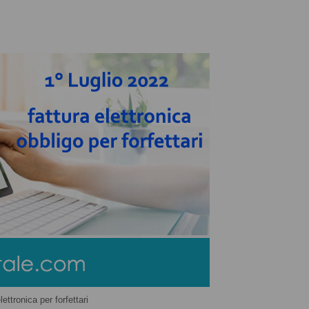
lettronica per forfettari