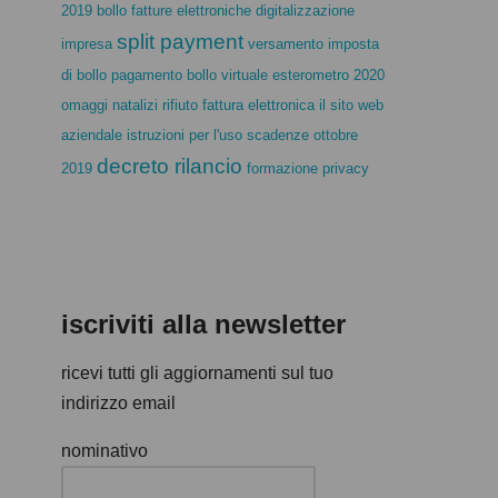
2019
bollo fatture elettroniche
digitalizzazione
split payment
impresa
versamento imposta
di bollo
pagamento bollo virtuale
esterometro 2020
omaggi natalizi
rifiuto fattura elettronica
il sito web
aziendale istruzioni per l'uso
scadenze ottobre
decreto rilancio
2019
formazione privacy
iscriviti alla newsletter
ricevi tutti gli aggiornamenti sul tuo
indirizzo email
nominativo