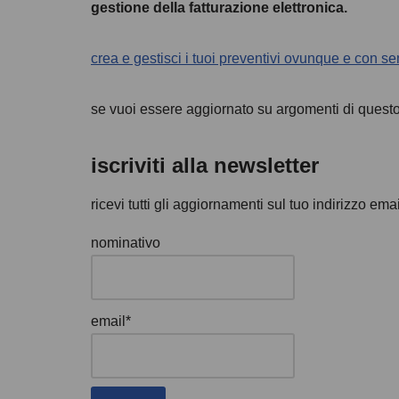
gestione della fatturazione elettronica.
crea e gestisci i tuoi preventivi ovunque e con
se vuoi essere aggiornato su argomenti di questo ti
iscriviti alla newsletter
ricevi tutti gli aggiornamenti sul tuo indirizzo emai
nominativo
email*