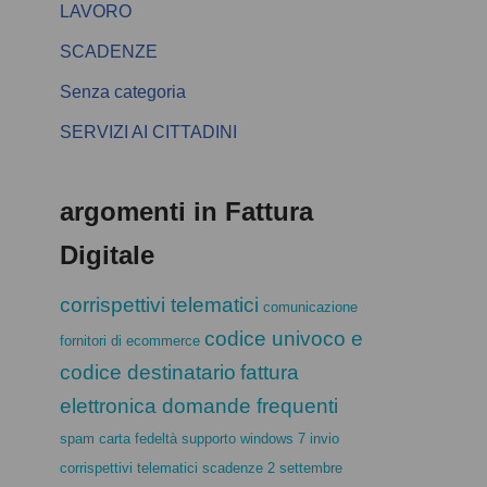
LAVORO
SCADENZE
Senza categoria
SERVIZI AI CITTADINI
argomenti in Fattura
Digitale
corrispettivi telematici
comunicazione
codice univoco e
fornitori di ecommerce
codice destinatario
fattura
elettronica domande frequenti
spam carta fedeltà
supporto windows 7
invio
corrispettivi telematici
scadenze 2 settembre