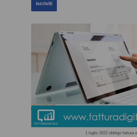
1 luglio 2022 obbligo fattura e