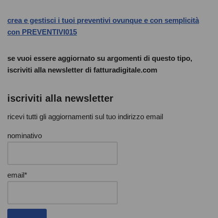
crea e gestisci i tuoi preventivi ovunque e con semplicità
con PREVENTIVI015
se vuoi essere aggiornato su argomenti di questo tipo,
iscriviti alla newsletter di fatturadigitale.com
iscriviti alla newsletter
ricevi tutti gli aggiornamenti sul tuo indirizzo email
nominativo
email*