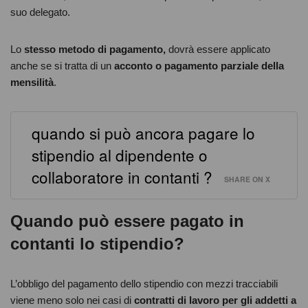
suo delegato.
Lo
stesso metodo di pagamento,
dovrà essere applicato
anche se si tratta di un
acconto o pagamento parziale della
mensilità
.
quando si può ancora pagare lo
stipendio al dipendente o
collaboratore in contanti ?
SHARE ON X
Quando può essere pagato in
contanti lo stipendio?
L’obbligo del pagamento dello stipendio con mezzi tracciabili
viene meno solo nei casi di
contratti di lavoro per gli addetti a