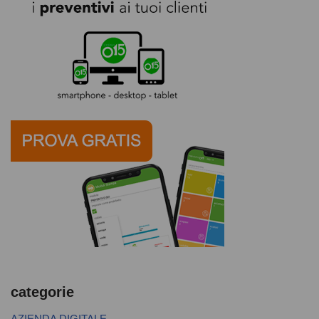
categorie
AZIENDA DIGITALE