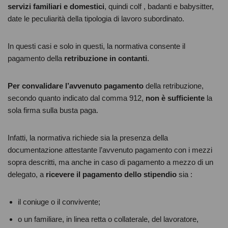
servizi familiari e domestici
, quindi colf , badanti e babysitter,
date le peculiarità della tipologia di lavoro subordinato.
In questi casi e solo in questi, la normativa consente il
pagamento della
retribuzione in contanti
.
Per convalidare l’avvenuto pagamento
della retribuzione,
secondo quanto indicato dal comma 912,
non è sufficiente
la
sola firma sulla busta paga.
Infatti, la normativa richiede sia la presenza della
documentazione attestante l’avvenuto pagamento con i mezzi
sopra descritti, ma anche in caso di pagamento a mezzo di un
delegato, a
ricevere il pagamento dello stipendio
sia :
il coniuge o il convivente;
o un familiare, in linea retta o collaterale, del lavoratore,