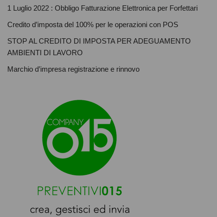
1 Luglio 2022 : Obbligo Fatturazione Elettronica per Forfettari
Credito d’imposta del 100% per le operazioni con POS
STOP AL CREDITO DI IMPOSTA PER ADEGUAMENTO
AMBIENTI DI LAVORO
Marchio d’impresa registrazione e rinnovo