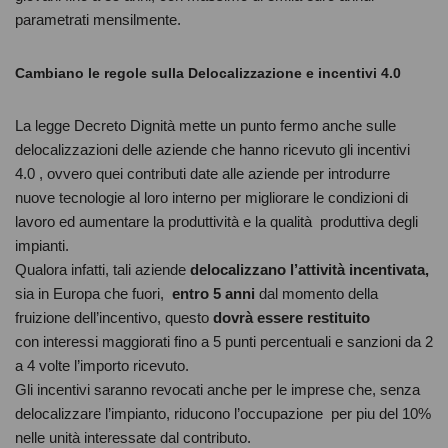
parametrati mensilmente.
Cambiano le regole sulla Delocalizzazione e incentivi 4.0
La legge Decreto Dignità mette un punto fermo anche sulle
delocalizzazioni delle aziende che hanno ricevuto gli incentivi
4.0 , ovvero quei contributi date alle aziende per introdurre
nuove tecnologie al loro interno per migliorare le condizioni di
lavoro ed aumentare la produttività e la qualità produttiva degli
impianti.
Qualora infatti, tali aziende
delocalizzano l’attività incentivata,
sia in Europa che fuori,
entro 5 anni
dal momento della
fruizione dell’incentivo, questo
dovrà essere restituito
con interessi maggiorati fino a 5 punti percentuali e sanzioni da 2
a 4 volte l’importo ricevuto.
Gli incentivi saranno revocati anche per le imprese che, senza
delocalizzare l’impianto, riducono l’occupazione per piu del 10%
nelle unità interessate dal contributo.