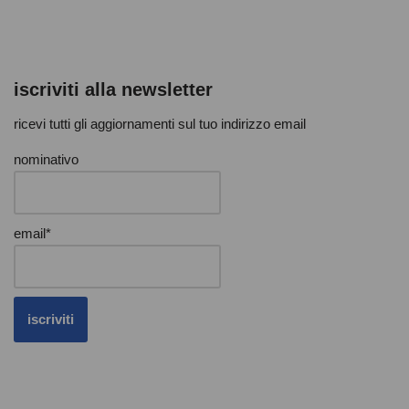
iscriviti alla newsletter
ricevi tutti gli aggiornamenti sul tuo indirizzo email
nominativo
email*