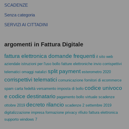
SCADENZE
Senza categoria
SERVIZI AI CITTADINI
argomenti in Fattura Digitale
fattura elettronica domande frequenti
il sito web
aziendale istruzioni per l'uso
bollo fatture elettroniche
invio corrispettivi
split payment
telematici
omaggi natalizi
esterometro 2020
corrispettivi telematici
comunicazione fornitori di ecommerce
codice univoco
spam carta fedeltà
versamento imposta di bollo
e codice destinatario
pagamento bollo virtuale
scadenze
decreto rilancio
ottobre 2019
scadenze 2 settembre 2019
digitalizzazione impresa
formazione privacy
rifiuto fattura elettronica
supporto windows 7