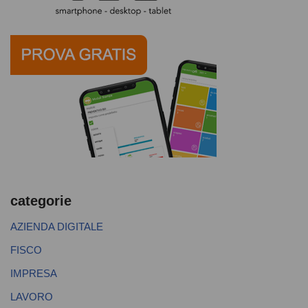
categorie
AZIENDA DIGITALE
FISCO
IMPRESA
LAVORO