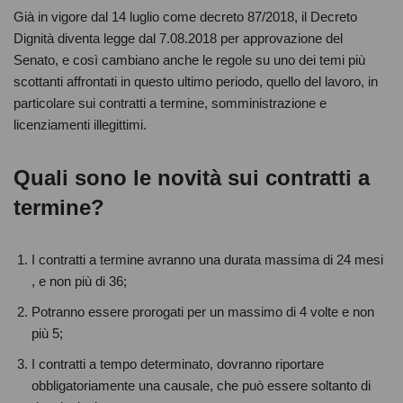
Già in vigore dal 14 luglio come decreto 87/2018, il Decreto
Dignità diventa legge dal 7.08.2018 per approvazione del
Senato, e così cambiano anche le regole su uno dei temi più
scottanti affrontati in questo ultimo periodo, quello del lavoro, in
particolare sui contratti a termine, somministrazione e
licenziamenti illegittimi.
Quali sono le novità sui contratti a
termine?
I contratti a termine avranno una durata massima di 24 mesi
, e non più di 36;
Potranno essere prorogati per un massimo di 4 volte e non
più 5;
I contratti a tempo determinato, dovranno riportare
obbligatoriamente una causale, che può essere soltanto di