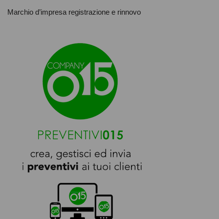
Marchio d’impresa registrazione e rinnovo