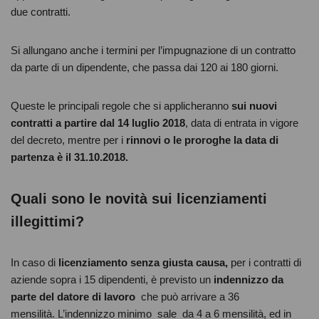
due contratti.
Si allungano anche i termini per l’impugnazione di un contratto
da parte di un dipendente, che passa dai 120 ai 180 giorni.
Queste le principali regole che si applicheranno
sui nuovi
contratti a partire dal 14 luglio 2018
, data di entrata in vigore
del decreto, mentre per i
rinnovi o le proroghe la data di
partenza è il 31.10.2018.
Quali sono le novità sui licenziamenti
illegittimi?
In caso di
licenziamento senza giusta causa,
per i contratti di
aziende sopra i 15 dipendenti, è previsto un
indennizzo da
parte del datore di lavoro
che può arrivare a 36
mensilità. L’indennizzo minimo sale da 4 a 6 mensilità, ed in