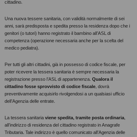
cittadino.
Una nuova tessere sanitaria, con validità normalmente di sei
anni, sarà predisposta e spedita presso la residenza dopo che i
genitori (o tutori) hanno registrato il bambino all’ASL di
competenza (operazione necessaria anche per la scelta del
medico pediatra).
Per tutti gli altri cittadini, già in possesso di codice fiscale, per
poter ricevere la tessera sanitaria è sempre necessaria la
registrazione presso l’ASL di appartenenza.
Qualora il
cittadino fosse sprovvisto di codice fiscale
, dovrà
preventivamente acquisirlo rivolgendosi a un qualsiasi ufficio
dell’Agenzia delle entrate.
La tessera sanitaria
viene spedita, tramite posta ordinaria
,
all’indirizzo di residenza del cittadino registrato in Anagrafe
Tributaria. Tale indirizzo è quello comunicato all’Agenzia delle