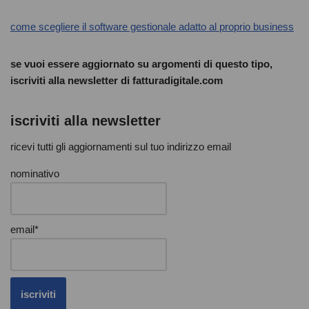
come scegliere il software gestionale adatto al proprio business
se vuoi essere aggiornato su argomenti di questo tipo,
iscriviti alla newsletter di fatturadigitale.com
iscriviti alla newsletter
ricevi tutti gli aggiornamenti sul tuo indirizzo email
nominativo
email*