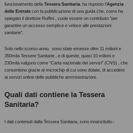
funzionamento della
Tessera Sanitaria
, ha risposto l’
Agenzia
delle Entrate
con la pubblicazione di una guida che, come ha
spiegato il direttore Ruffini , vuole essere un contributo “per
garantire un accesso semplice e veloce alle prestazioni
sanitarie”.
Solo nello scorso anno, sono state emesse oltre 11 milioni e
350mila Tessere Sanitarie , e di queste, quasi 10 milioni e
230mila valgono come “Carta nazionale dei servizi” (CNS) , che
consentono grazie al microchip di cui sono dotate, di accedere
ai servizi online delle pubbliche amministrazioni.
Quali dati contiene la Tessera
Sanitaria?
I dati contenuti dalla Tessera Sanitaria, sono innanzitutto :