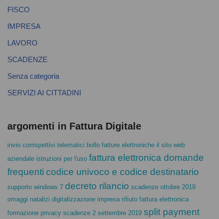
FISCO
IMPRESA
LAVORO
SCADENZE
Senza categoria
SERVIZI AI CITTADINI
argomenti in Fattura Digitale
invio corrispettivi telematici
bollo fatture elettroniche
il sito web
fattura elettronica domande
aziendale istruzioni per l'uso
frequenti
codice univoco e codice destinatario
decreto rilancio
supporto windows 7
scadenze ottobre 2019
omaggi natalizi
digitalizzazione impresa
rifiuto fattura elettronica
split payment
formazione privacy
scadenze 2 settembre 2019