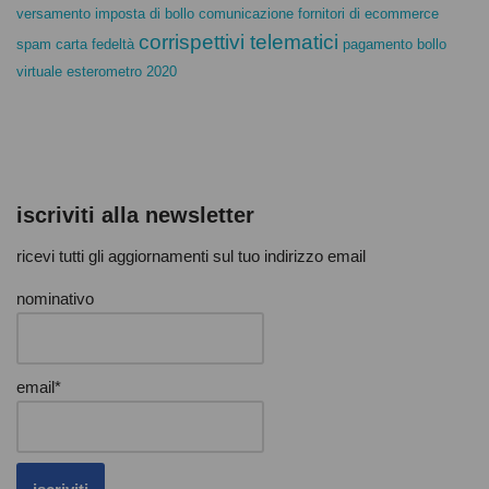
versamento imposta di bollo
comunicazione fornitori di ecommerce
corrispettivi telematici
spam carta fedeltà
pagamento bollo
virtuale
esterometro 2020
iscriviti alla newsletter
ricevi tutti gli aggiornamenti sul tuo indirizzo email
nominativo
email*