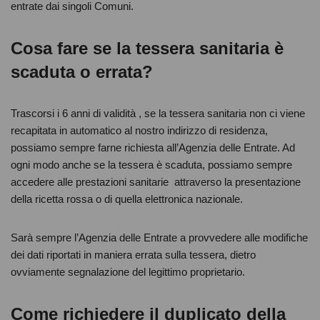
entrate dai singoli Comuni.
Cosa fare se la tessera sanitaria è
scaduta o errata?
Trascorsi i 6 anni di validità , se la tessera sanitaria non ci viene
recapitata in automatico al nostro indirizzo di residenza,
possiamo sempre farne richiesta all’Agenzia delle Entrate. Ad
ogni modo anche se la tessera è scaduta, possiamo sempre
accedere alle prestazioni sanitarie attraverso la presentazione
della ricetta rossa o di quella elettronica nazionale.
Sarà sempre l’Agenzia delle Entrate a provvedere alle modifiche
dei dati riportati in maniera errata sulla tessera, dietro
ovviamente segnalazione del legittimo proprietario.
Come richiedere il duplicato della