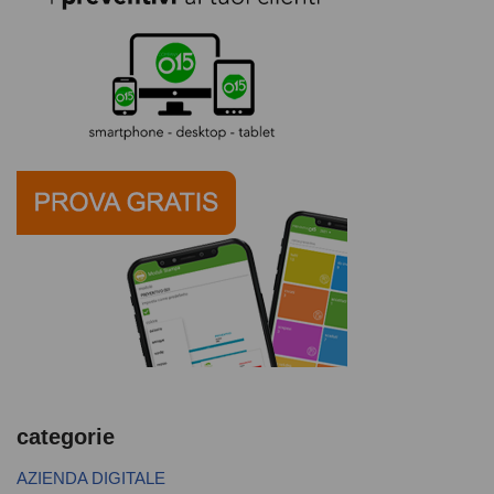
categorie
AZIENDA DIGITALE