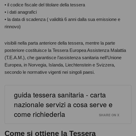
• il codice fiscale del titolare della tessera
• i dati anagrafici
• la data di scadenza ( validità 6 anni dalla sua emissione e
rinnovo)
visibili nella parta anteriore della tessera, mentre la parte
posteriore costituisce la Tessera Europea Assistenza Malattia
(T.E.A.M.), che garantisce l’assistenza sanitaria nell’Unione
Europea, in Norvegia, Islanda, Liechtenstein e Svizzera,
secondo le normative vigenti nei singoli paesi.
guida tessera sanitaria - carta
nazionale servizi a cosa serve e
come richiederla
SHARE ON X
Come si ottiene la Tessera