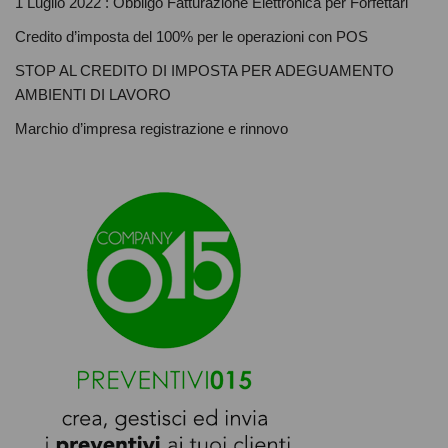
1 Luglio 2022 : Obbligo Fatturazione Elettronica per Forfettari
Credito d’imposta del 100% per le operazioni con POS
STOP AL CREDITO DI IMPOSTA PER ADEGUAMENTO
AMBIENTI DI LAVORO
Marchio d’impresa registrazione e rinnovo