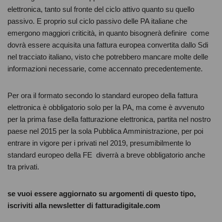
elettronica, tanto sul fronte del ciclo attivo quanto su quello
passivo. E proprio sul ciclo passivo delle PA italiane che
emergono maggiori criticità, in quanto bisognerà definire come
dovrà essere acquisita una fattura europea convertita dallo Sdi
nel tracciato italiano, visto che potrebbero mancare molte delle
informazioni necessarie, come accennato precedentemente.
Per ora il formato secondo lo standard europeo della fattura
elettronica è obbligatorio solo per la PA, ma come è avvenuto
per la prima fase della fatturazione elettronica, partita nel nostro
paese nel 2015 per la sola Pubblica Amministrazione, per poi
entrare in vigore per i privati nel 2019, presumibilmente lo
standard europeo della FE diverrà a breve obbligatorio anche
tra privati.
se vuoi essere aggiornato su argomenti di questo tipo,
iscriviti alla newsletter di fatturadigitale.com