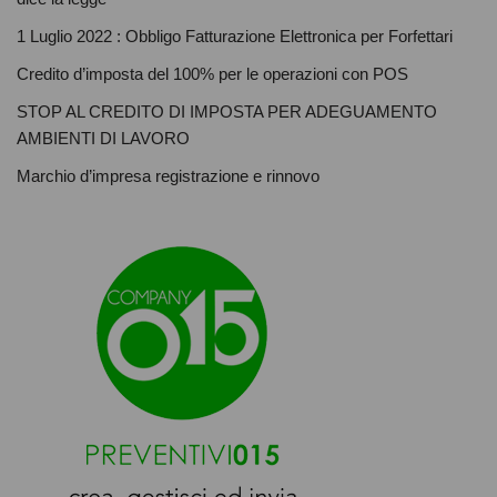
1 Luglio 2022 : Obbligo Fatturazione Elettronica per Forfettari
Credito d’imposta del 100% per le operazioni con POS
STOP AL CREDITO DI IMPOSTA PER ADEGUAMENTO
AMBIENTI DI LAVORO
Marchio d’impresa registrazione e rinnovo