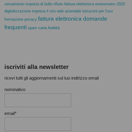
versamento imposta di bollo
rifiuto fattura elettronica
esterometro 2020
digitalizzazione impresa
il sito web aziendale istruzioni per l'uso
fattura elettronica domande
formazione privacy
frequenti
spam carta fedeltà
iscriviti alla newsletter
ricevi tutti gli aggiornamenti sul tuo indirizzo email
nominativo
email*