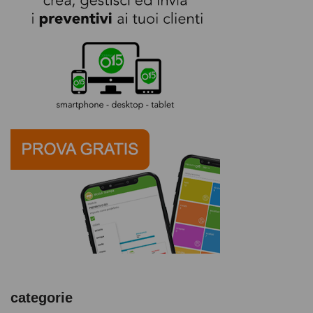
categorie