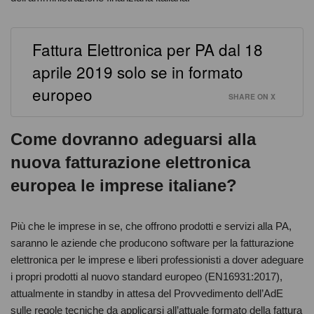
Fattura Elettronica per PA dal 18
aprile 2019 solo se in formato
europeo
SHARE ON X
Come dovranno adeguarsi alla
nuova fatturazione elettronica
europea le imprese italiane?
Più che le imprese in se, che offrono prodotti e servizi alla PA,
saranno le aziende che producono software per la fatturazione
elettronica per le imprese e liberi professionisti a dover adeguare
i propri prodotti al nuovo standard europeo (EN16931:2017),
attualmente in standby in attesa del Provvedimento dell’AdE
sulle regole tecniche da applicarsi all’attuale formato della fattura