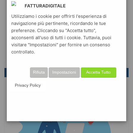
FATTURADIGITALE
Utilizziamo i cookie per offrirti l'esperienza di
navigazione più pertinente, ricordando le tue
preferenze. Cliccando su "Accetta tutto",
acconsenti all'uso di tutti i cookie. Tuttavia, puoi
visitare "Impostazioni" per fornire un consenso
controllato.
Rifiuta
Impostazioni
Accetta Tutto
Privacy Policy