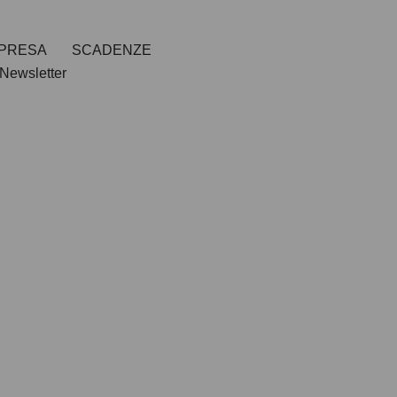
MPRESA
SCADENZE
Newsletter